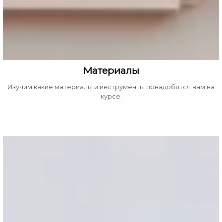
Материалы
Изучим какие материалы и инструменты понадобятся вам на
курсе.