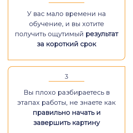
У вас мало времени на
обучение, и вы хотите
получить ощутимый
результат
за короткий срок
3
Вы плохо разбираетесь в
этапах работы, не знаете как
правильно начать и
завершить картину