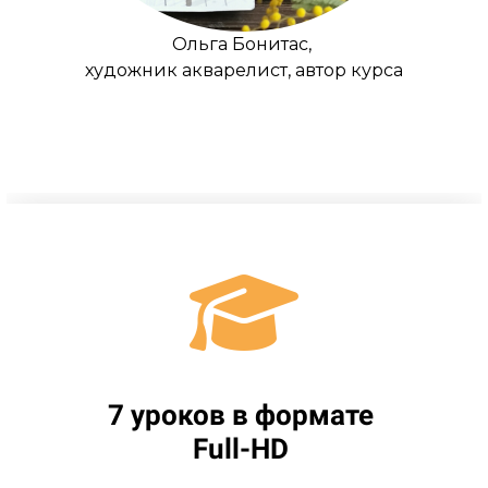
Ольга Бонитас,
художник акварелист, автор курса
7 уроков в формате
Full-HD