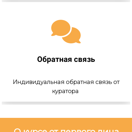
Обратная связь
Индивидуальная обратная связь от
куратора
О курсе от первого лица