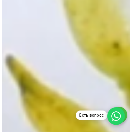
Есть вопрос