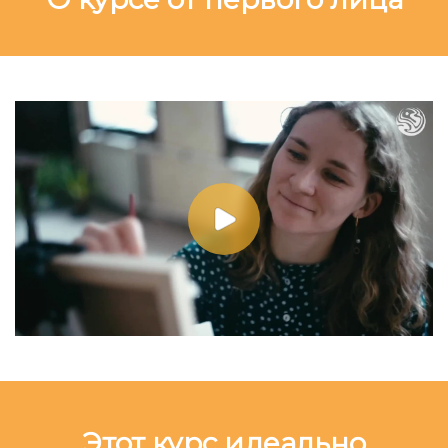
Этот курс идеально