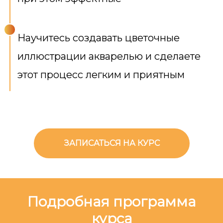
Научитесь создавать цветочные
иллюстрации акварелью и сделаете
этот процесс легким и приятным
ЗАПИСАТЬСЯ НА КУРС
Подробная программа
курса