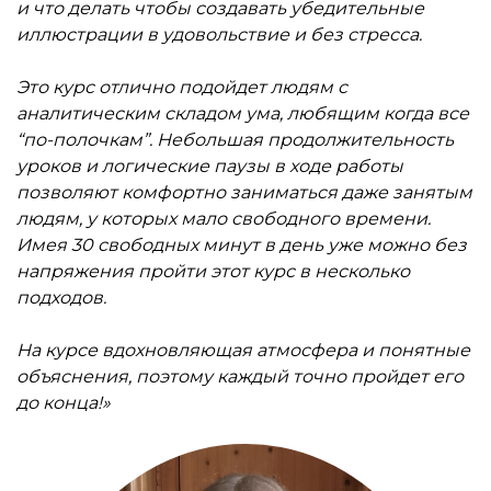
и что делать чтобы создавать убедительные
иллюстрации в удовольствие и без стресса.
Это курс отлично подойдет людям с
аналитическим складом ума, любящим когда все
“по-полочкам”. Небольшая продолжительность
уроков и логические паузы в ходе работы
позволяют комфортно заниматься даже занятым
людям, у которых мало свободного времени.
Имея 30 свободных минут в день уже можно без
напряжения пройти этот курс в несколько
подходов.
На курсе вдохновляющая атмосфера и понятные
объяснения, поэтому каждый точно пройдет его
до конца!»