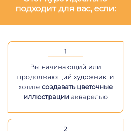
подходит для вас, если:
1
Вы начинающий или
продолжающий художник, и
хотите
создавать цветочные
иллюстрации
акварелью
2