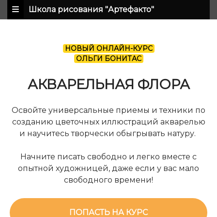
Школа рисования "Артефакто"
НОВЫЙ ОНЛАЙН-КУРС
ОЛЬГИ БОНИТАС
АКВАРЕЛЬНАЯ ФЛОРА
Освойте универсальные приемы и техники по
созданию цветочных иллюстраций акварелью
и научитесь творчески обыгрывать натуру.
Начните писать свободно и легко вместе с
опытной художницей, даже если у вас мало
свободного времени!
ПОПАСТЬ НА КУРС