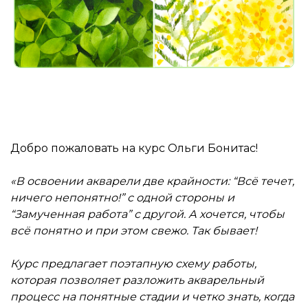
Добро пожаловать на курс Ольги Бонитас!
«В освоении акварели две крайности: “Всё течет,
ничего непонятно!” с одной стороны и
“Замученная работа” с другой. А хочется, чтобы
всё понятно и при этом свежо. Так бывает!
Курс предлагает поэтапную схему работы,
которая позволяет разложить акварельный
процесс на понятные стадии и четко знать, когда