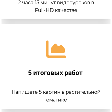
2 часа 15 минут видеоуроков в
Full-HD качестве
5 итоговых работ
Напишете 5 картин в растительной
тематике