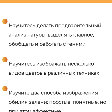
Научитесь делать предварительный
анализ натуры, выделять главное,
обобщать и работать с тенями
Научитесь изображать несколько
видов цветов в различных техниках
Изучите два способа изображения
обилия зелени: простые, понятные, но
при этом эффектные