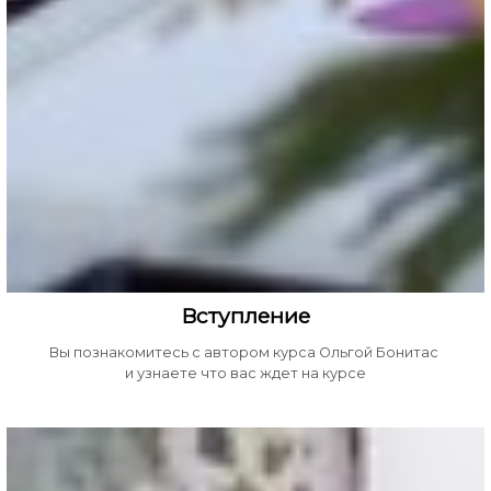
Вступление
Вы познакомитесь с автором курса Ольгой Бонитас
и узнаете что вас ждет на курсе