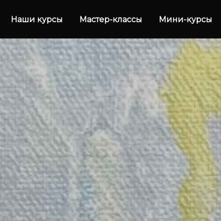
Наши курсы
Мастер-классы
Мини-курсы