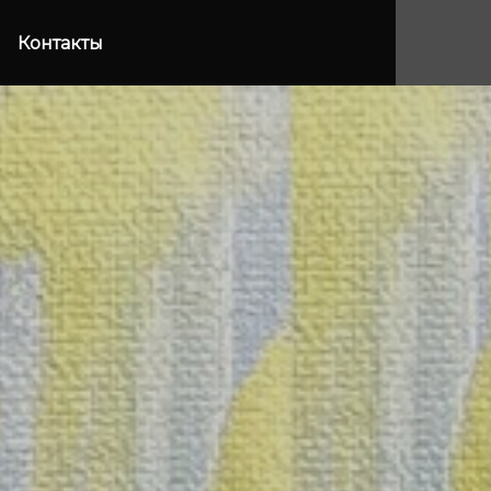
Контакты