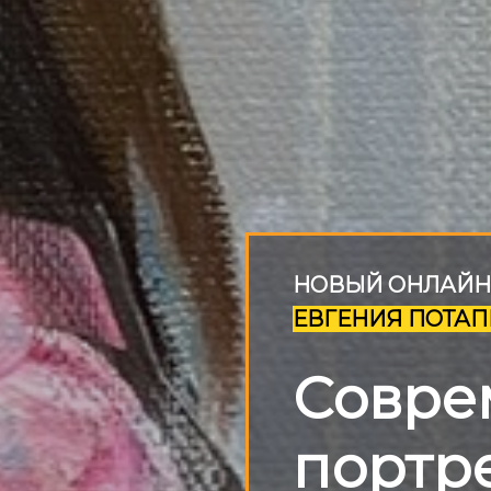
НОВЫЙ ОНЛАЙН
ЕВГЕНИЯ ПОТА
Совре
портр