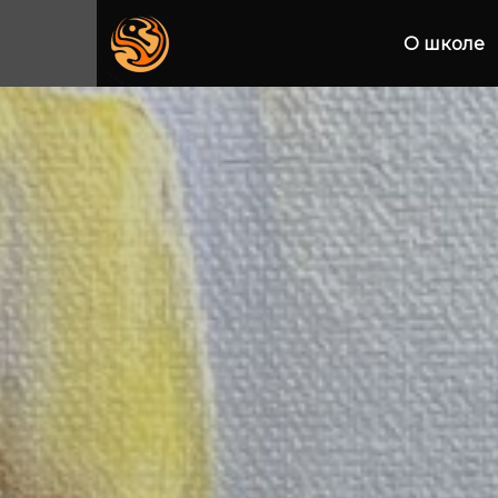
О школе