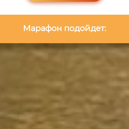
Марафон подойдет: