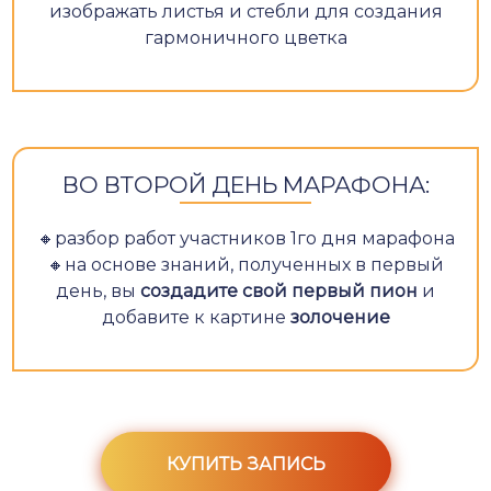
изображать листья и стебли для создания
гармоничного цветка
ВО ВТОРОЙ ДЕНЬ МАРАФОНА:
🔸разбор работ участников 1го дня марафона
🔸на основе знаний, полученных в первый
день, вы
создадите свой первый пион
и
добавите к картине
золочение
КУПИТЬ ЗАПИСЬ