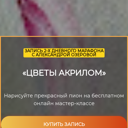
ЗАПИСЬ 2-Х ДНЕВНОГО МАРАФОНА
С АЛЕКСАНДРОЙ ОЗЕРОВОЙ
«ЦВЕТЫ АКРИЛОМ»
Нарисуйте прекрасный пион на бесплатном
онлайн мастер-классе
КУПИТЬ ЗАПИСЬ